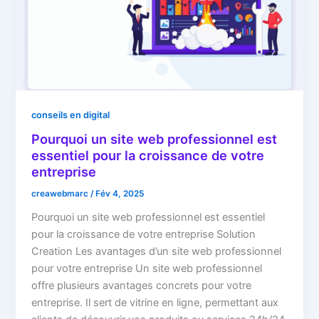
conseils en digital
Pourquoi un site web professionnel est
essentiel pour la croissance de votre
entreprise
creawebmarc
/
Fév 4, 2025
Pourquoi un site web professionnel est essentiel
pour la croissance de votre entreprise Solution
Creation Les avantages d’un site web professionnel
pour votre entreprise Un site web professionnel
offre plusieurs avantages concrets pour votre
entreprise. Il sert de vitrine en ligne, permettant aux