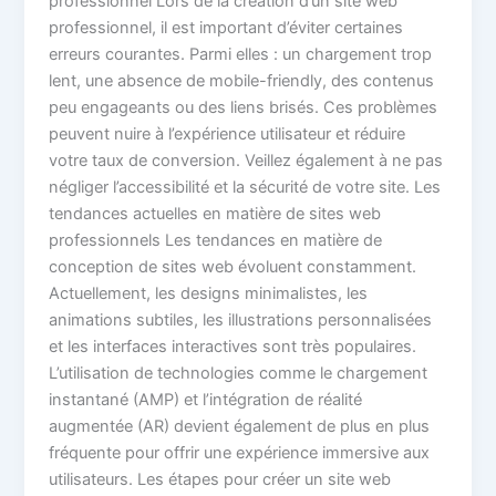
professionnel Lors de la création d’un site web
professionnel, il est important d’éviter certaines
erreurs courantes. Parmi elles : un chargement trop
lent, une absence de mobile-friendly, des contenus
peu engageants ou des liens brisés. Ces problèmes
peuvent nuire à l’expérience utilisateur et réduire
votre taux de conversion. Veillez également à ne pas
négliger l’accessibilité et la sécurité de votre site. Les
tendances actuelles en matière de sites web
professionnels Les tendances en matière de
conception de sites web évoluent constamment.
Actuellement, les designs minimalistes, les
animations subtiles, les illustrations personnalisées
et les interfaces interactives sont très populaires.
L’utilisation de technologies comme le chargement
instantané (AMP) et l’intégration de réalité
augmentée (AR) devient également de plus en plus
fréquente pour offrir une expérience immersive aux
utilisateurs. Les étapes pour créer un site web