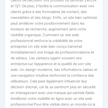
clients de découvrir vos produits ou services 24h/24
et 7j/7. De plus, il facilite la communication avec vos
clients grâce à des formulaires de contact, des
newsletters et des blogs. Enfin, un site bien optimisé
peut améliorer votre positionnement dans les
moteurs de recherche, augmentant ainsi votre
visibilité organique. Comment un site web
professionnel renforce la crédibilité de votre
entreprise Un site web bien conçu transmet
immédiatement une image de professionnalisme et
de sérieux. Les visiteurs jugent souvent une
entreprise sur l’apparence et la qualité de son site
web. Un design moderne, des informations claires et
une navigation intuitive renforcent la confiance des
utilisateurs. Cela peut également influencer leur
décision d’achat, car ils se sentiront plus en sécurité
en interagissant avec une marque qui semble fiable.
Améliorez votre visibilité en ligne avec un site web
professionnel Pour être visible dans un monde où la