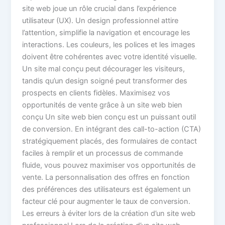
site web joue un rôle crucial dans l’expérience
utilisateur (UX). Un design professionnel attire
l’attention, simplifie la navigation et encourage les
interactions. Les couleurs, les polices et les images
doivent être cohérentes avec votre identité visuelle.
Un site mal conçu peut décourager les visiteurs,
tandis qu’un design soigné peut transformer des
prospects en clients fidèles. Maximisez vos
opportunités de vente grâce à un site web bien
conçu Un site web bien conçu est un puissant outil
de conversion. En intégrant des call-to-action (CTA)
stratégiquement placés, des formulaires de contact
faciles à remplir et un processus de commande
fluide, vous pouvez maximiser vos opportunités de
vente. La personnalisation des offres en fonction
des préférences des utilisateurs est également un
facteur clé pour augmenter le taux de conversion.
Les erreurs à éviter lors de la création d’un site web