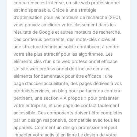
concurrence est intense, un site web professionnel
est indispensable. Grâce à une stratégie
d’optimisation pour les moteurs de recherche (SEO),
vous pouvez améliorer votre classement dans les
résultats de Google et autres moteurs de recherche.
Des contenus pertinents, des mots-clés ciblés et
une structure technique solide contribuent à rendre
votre site plus attractif pour les algorithmes. Les
éléments clés d’un site web professionnel efficace
Un site web professionnel doit inclure certains
éléments fondamentaux pour être efficace : une
page d’accueil accueillante, des pages dédiées à vos
produits/services, un blog pour partager du contenu
pertinent, une section « À propos » pour présenter
votre entreprise, et une page de contact facilement
accessible. Ces composants doivent être complétés
par un design responsive, compatible avec tous les
appareils. Comment un design professionnel peut
impacter votre activité en ligne Le design de votre