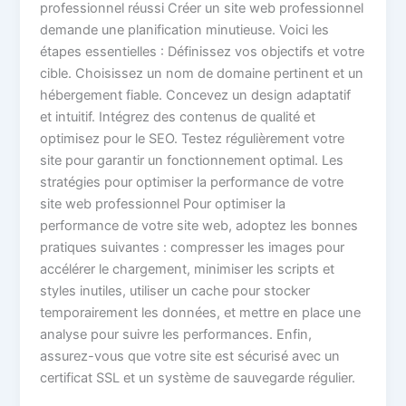
professionnel réussi Créer un site web professionnel
demande une planification minutieuse. Voici les
étapes essentielles : Définissez vos objectifs et votre
cible. Choisissez un nom de domaine pertinent et un
hébergement fiable. Concevez un design adaptatif
et intuitif. Intégrez des contenus de qualité et
optimisez pour le SEO. Testez régulièrement votre
site pour garantir un fonctionnement optimal. Les
stratégies pour optimiser la performance de votre
site web professionnel Pour optimiser la
performance de votre site web, adoptez les bonnes
pratiques suivantes : compresser les images pour
accélérer le chargement, minimiser les scripts et
styles inutiles, utiliser un cache pour stocker
temporairement les données, et mettre en place une
analyse pour suivre les performances. Enfin,
assurez-vous que votre site est sécurisé avec un
certificat SSL et un système de sauvegarde régulier.