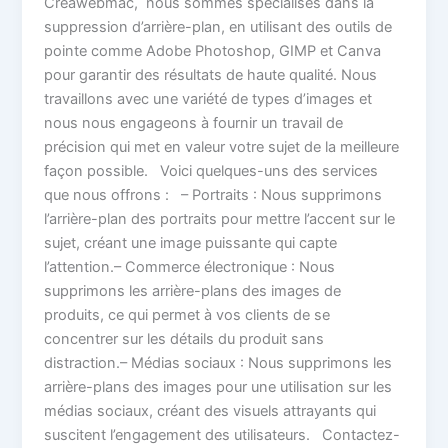
Creawebmac, nous sommes spécialisés dans la
suppression d’arrière-plan, en utilisant des outils de
pointe comme Adobe Photoshop, GIMP et Canva
pour garantir des résultats de haute qualité. Nous
travaillons avec une variété de types d’images et
nous nous engageons à fournir un travail de
précision qui met en valeur votre sujet de la meilleure
façon possible. Voici quelques-uns des services
que nous offrons : – Portraits : Nous supprimons
l’arrière-plan des portraits pour mettre l’accent sur le
sujet, créant une image puissante qui capte
l’attention.– Commerce électronique : Nous
supprimons les arrière-plans des images de
produits, ce qui permet à vos clients de se
concentrer sur les détails du produit sans
distraction.– Médias sociaux : Nous supprimons les
arrière-plans des images pour une utilisation sur les
médias sociaux, créant des visuels attrayants qui
suscitent l’engagement des utilisateurs. Contactez-