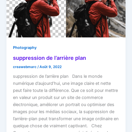
Photography
suppression de l’arrière plan
creawebmarc
/
Août 9, 2022
suppression de l’arrière plan Dans le monde
numérique d’aujourd’hui, une image claire et nette
peut faire toute la différence. Que ce soit pour mettre
en valeur un produit sur un site de commerce
électronique, améliorer un portrait ou optimiser des
images pour les médias sociaux, la suppression de
l’arrière-plan peut transformer une image ordinaire en
quelque chose de vraiment captivant. Chez